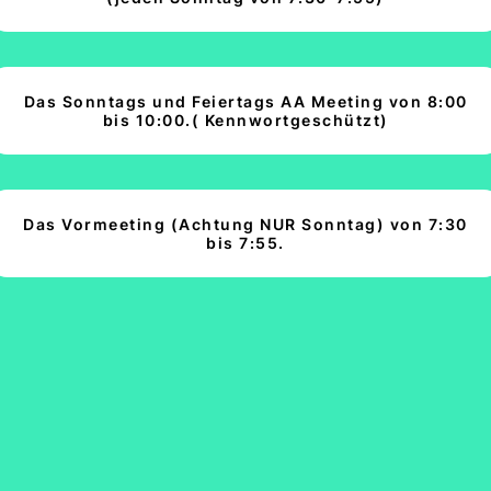
Das Sonntags und Feiertags AA Meeting von 8:00
bis 10:00.( Kennwortgeschützt)
Das Vormeeting (Achtung NUR Sonntag) von 7:30
bis 7:55.