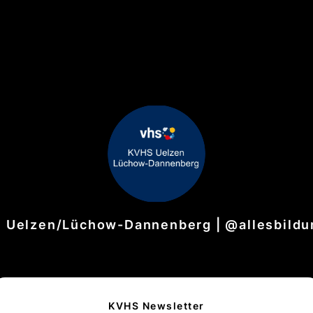
 Uelzen/Lüchow-Dannenberg | @allesbildu
KVHS Newsletter