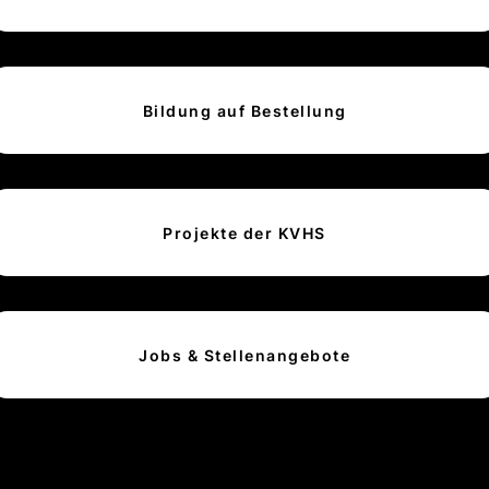
Bildung auf Bestellung
Projekte der KVHS
Jobs & Stellenangebote