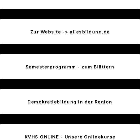
Zur Website -> allesbildung.de
Semesterprogramm - zum Blättern
Demokratiebildung in der Region
KVHS.ONLINE - Unsere Onlinekurse