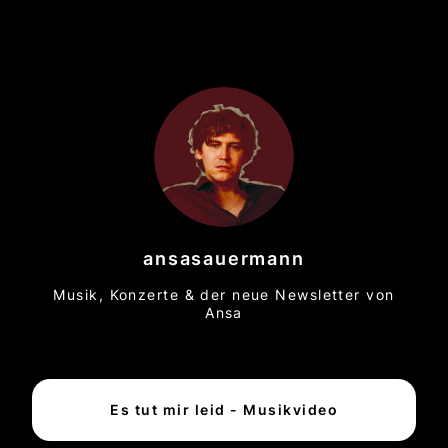
ansasauermann
Musik, Konzerte & der neue Newsletter von
Ansa
Es tut mir leid - Musikvideo