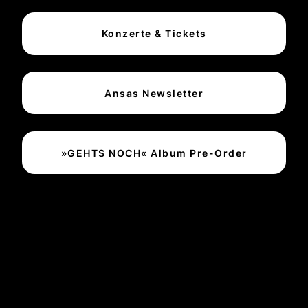
Konzerte & Tickets
Ansas Newsletter
»GEHTS NOCH« Album Pre-Order