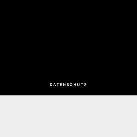
DATENSCHUTZ