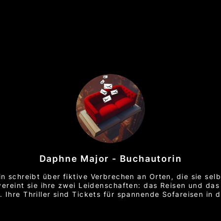
Daphne Major - Buchautorin
in schreibt über fiktive Verbrechen an Orten, die sie selb
vereint sie ihre zwei Leidenschaften: das Reisen und das
. Ihre Thriller sind Tickets für spannende Sofareisen in d