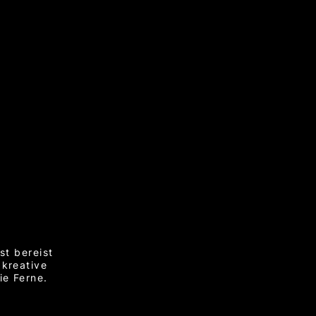
st bereist
 kreative
ie Ferne.