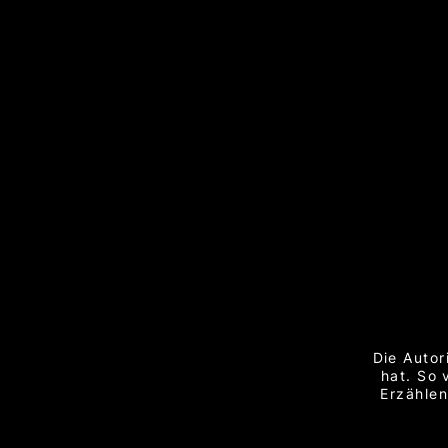
Die Autor
hat. So 
Erzählen