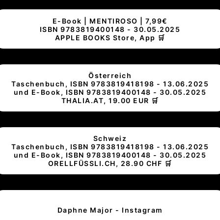
E-Book | MENTIROSO | 7,99€
ISBN 9783819400148 - 30.05.2025
APPLE BOOKS Store, App 🛒
Österreich
Taschenbuch, ISBN 9783819418198 - 13.06.2025
und E-Book, ISBN 9783819400148 - 30.05.2025
THALIA.AT, 19.00 EUR 🛒
Schweiz
Taschenbuch, ISBN 9783819418198 - 13.06.2025
und E-Book, ISBN 9783819400148 - 30.05.2025
ORELLFÜSSLI.CH, 28.90 CHF 🛒
Daphne Major - Instagram