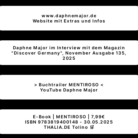
www.daphnemajor.de
Website mit Extras und Infos
Daphne Major im Interview mit dem Magazin
"Discover Germany", November Ausgabe 135,
2025
> Buchtrailer MENTIROSO <
YouTube Daphne Major
E-Book | MENTIROSO | 7,99€
ISBN 9783819400148 - 30.05.2025
THALIA.DE Tolino 🛒