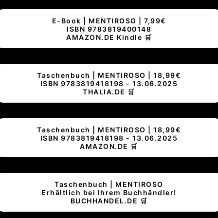
E-Book | MENTIROSO | 7,99€
ISBN 9783819400148
AMAZON.DE Kindle 🛒
Taschenbuch | MENTIROSO | 18,99€
ISBN 9783819418198 - 13.06.2025
THALIA.DE 🛒
Taschenbuch | MENTIROSO | 18,99€
ISBN 9783819418198 - 13.06.2025
AMAZON.DE 🛒
Taschenbuch | MENTIROSO
Erhältlich bei Ihrem Buchhändler!
BUCHHANDEL.DE 🛒