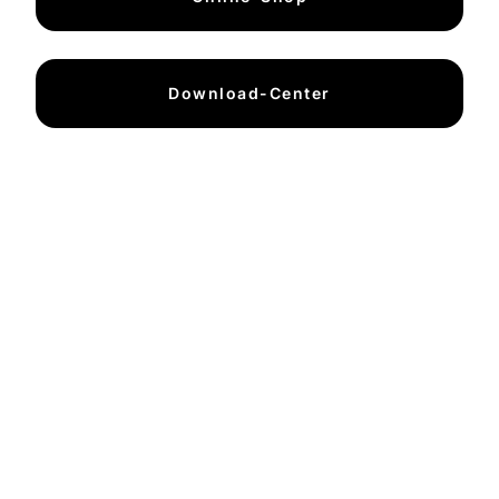
Download-Center