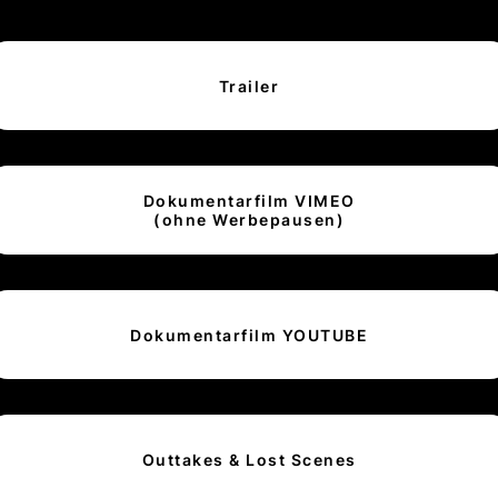
Trailer
Dokumentarfilm VIMEO
(ohne Werbepausen)
Dokumentarfilm YOUTUBE
Outtakes & Lost Scenes