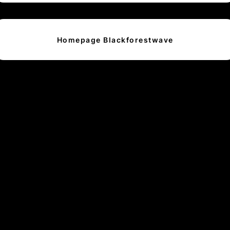
Homepage Blackforestwave