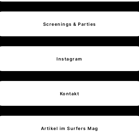
Screenings & Parties
Instagram
Kontakt
Artikel im Surfers Mag