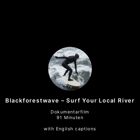
Blackforestwave – Surf Your Local River
Dokumentarfilm
91 Minuten
with English captions