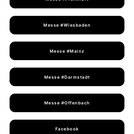
Messe #Wiesbaden
Messe #Mainz
Messe #Darmstadt
Messe #Offenbach
Facebook