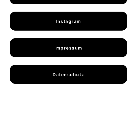
Instagram
Impressum
Datenschutz