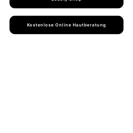
Kostenlose Online Hautberatung