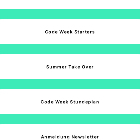
Code Week Starters
Summer Take Over
Code Week Stundeplan
Anmeldung Newsletter