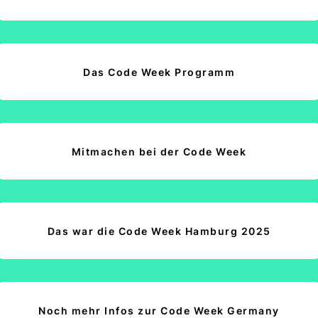
Das Code Week Programm
Mitmachen bei der Code Week
Das war die Code Week Hamburg 2025
Noch mehr Infos zur Code Week Germany