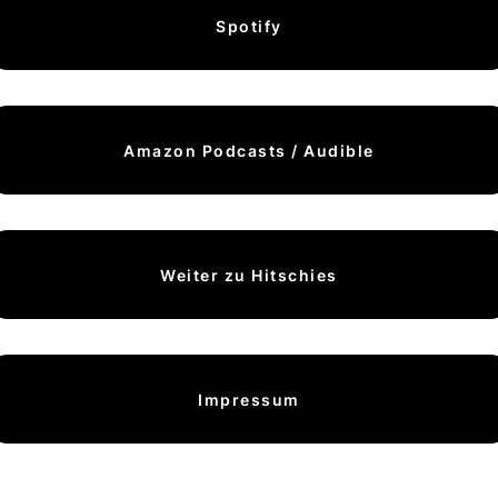
Spotify
Amazon Podcasts / Audible
Weiter zu Hitschies
Impressum