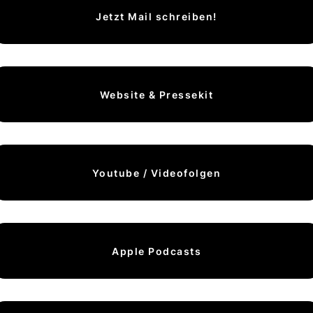
Jetzt Mail schreiben!
Website & Pressekit
Youtube / Videofolgen
Apple Podcasts