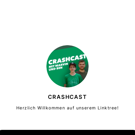
CRASHCAST
Herzlich Willkommen auf unserem Linktree!