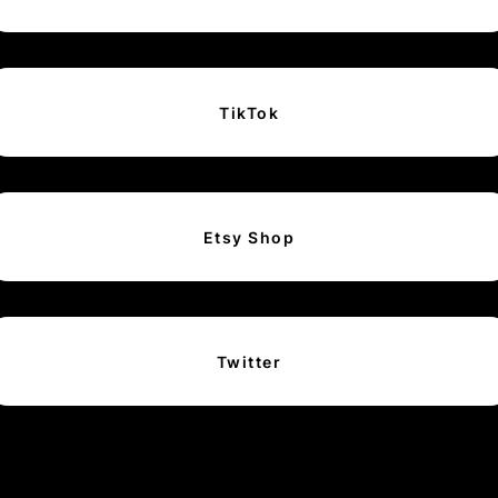
TikTok
Etsy Shop
Twitter