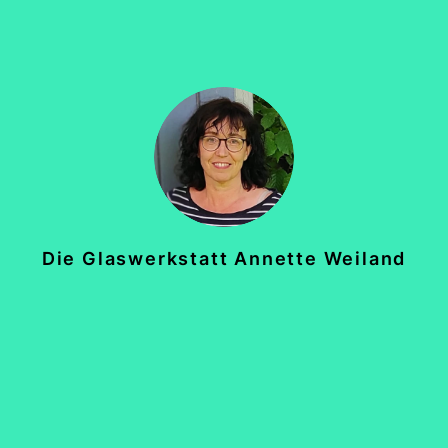
Die Glaswerkstatt Annette Weiland