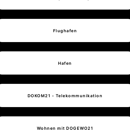
Flughafen
Hafen
DOKOM21 - Telekommunikation
Wohnen mit DOGEWO21