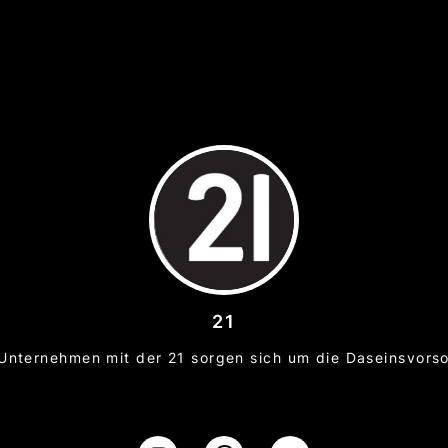
21
Unternehmen mit der 21 sorgen sich um die Daseinsvors