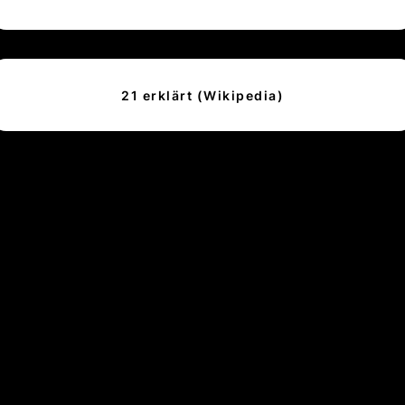
21 erklärt (Wikipedia)