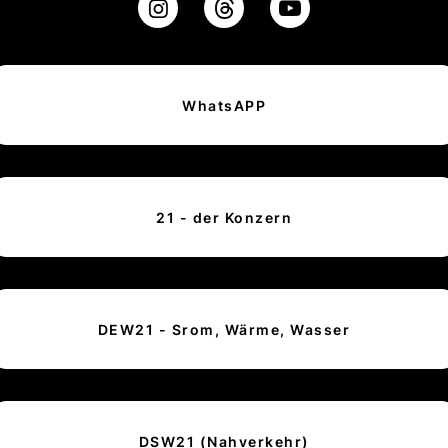
WhatsAPP
21 - der Konzern
DEW21 - Srom, Wärme, Wasser
DSW21 (Nahverkehr)