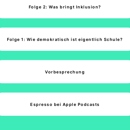
Folge 2: Was bringt Inklusion?
Folge 1: Wie demokratisch ist eigentlich Schule?
Vorbesprechung
Espresso bei Apple Podcasts