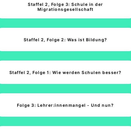
Staffel 2, Folge 3: Schule in der
Migrationsgesellschaft
Staffel 2, Folge 2: Was ist Bildung?
Staffel 2, Folge 1: Wie werden Schulen besser?
Folge 3: Lehrer:innenmangel - Und nun?