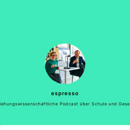
espresso
iehungswissenschaftliche Podcast über Schule und Gese