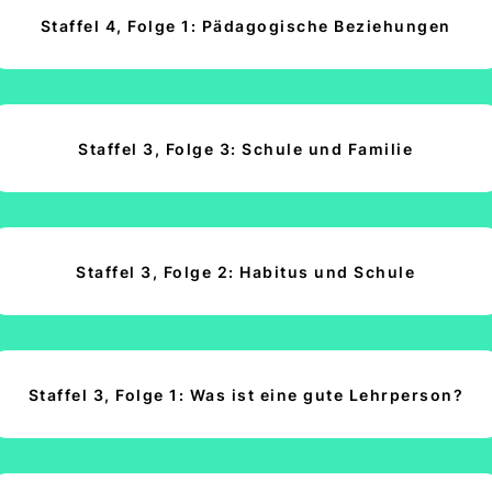
Staffel 4, Folge 1: Pädagogische Beziehungen
Staffel 3, Folge 3: Schule und Familie
Staffel 3, Folge 2: Habitus und Schule
Staffel 3, Folge 1: Was ist eine gute Lehrperson?