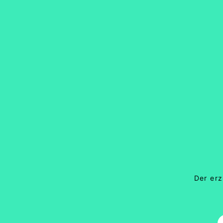
Der erz