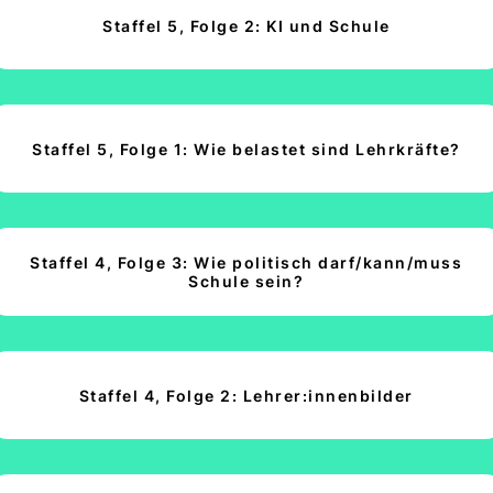
Staffel 5, Folge 2: KI und Schule
Staffel 5, Folge 1: Wie belastet sind Lehrkräfte?
Staffel 4, Folge 3: Wie politisch darf/kann/muss
Schule sein?
Staffel 4, Folge 2: Lehrer:innenbilder