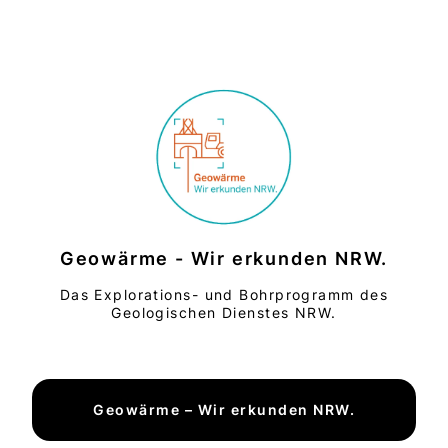
Geowärme - Wir erkunden NRW.
Das Explorations- und Bohrprogramm des
Geologischen Dienstes NRW.
Geowärme – Wir erkunden NRW.