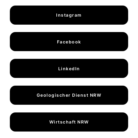
Instagram
Facebook
LinkedIn
Geologischer Dienst NRW
Wirtschaft NRW