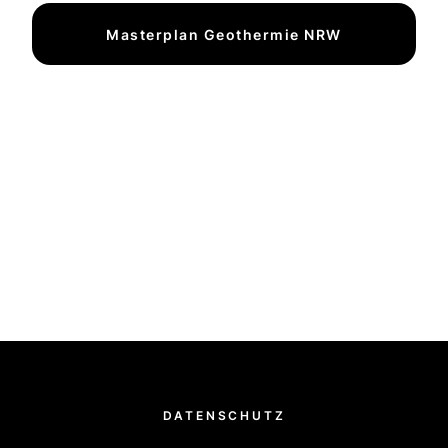
Masterplan Geothermie NRW
DATENSCHUTZ