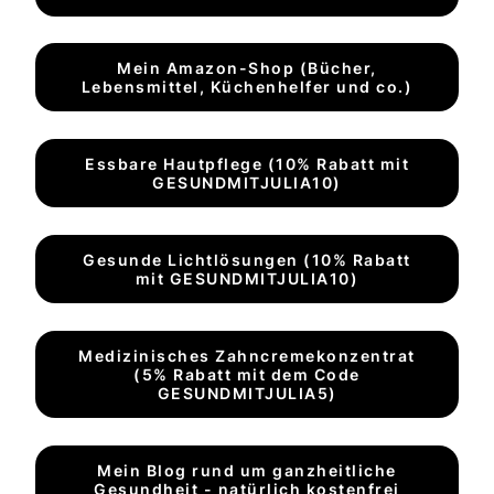
Mein Amazon-Shop (Bücher,
Lebensmittel, Küchenhelfer und co.)
Essbare Hautpflege (10% Rabatt mit
GESUNDMITJULIA10)
Gesunde Lichtlösungen (10% Rabatt
mit GESUNDMITJULIA10)
Medizinisches Zahncremekonzentrat
(5% Rabatt mit dem Code
GESUNDMITJULIA5)
Mein Blog rund um ganzheitliche
Gesundheit - natürlich kostenfrei