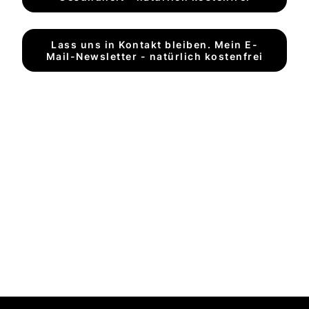
Lass uns in Kontakt bleiben. Mein E-
Mail-Newsletter - natürlich kostenfrei