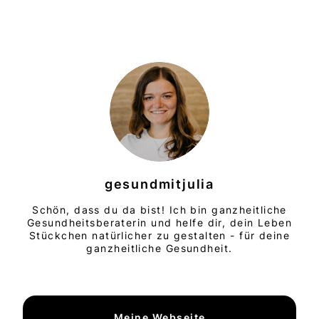
gesundmitjulia
Schön, dass du da bist! Ich bin ganzheitliche
Gesundheitsberaterin und helfe dir, dein Leben
Stückchen natürlicher zu gestalten - für deine
ganzheitliche Gesundheit.
Meine Webseite