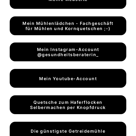
Mein Mühlenlädchen - Fachgeschäft
für Mühlen und Kornquetschen ;-)
Mein Instagram-Account
@gesundheitsberaterin_
Mein Youtube-Account
Quetsche zum Haferflocken
Selbermachen per Knopfdruck
Die günstigste Getreidemühle