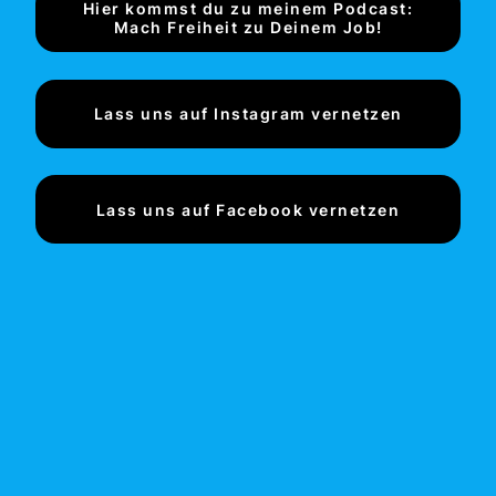
Hier kommst du zu meinem Podcast:
Mach Freiheit zu Deinem Job!
Lass uns auf Instagram vernetzen
Lass uns auf Facebook vernetzen