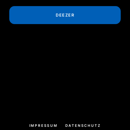
DEEZER
IMPRESSUM
DATENSCHUTZ