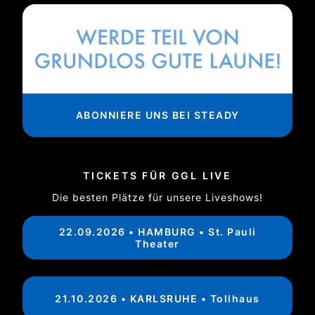
ABONNIERE UNS BEI STEADY
TICKETS FÜR GGL LIVE
Die besten Plätze für unsere Liveshows!
22.09.2026 • HAMBURG • St. Pauli
Theater
21.10.2026 • KARLSRUHE • Tollhaus