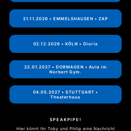
21.11.2026 • EMMELSHAUSEN • ZAP
02.12.2026 • KÖLN • Gloria
22.01.2027 • DORMAGEN • Aula im
Norbert Gym.
04.05.2027 • STUTTGART •
Theaterhaus
SPEAKPIPE!
Hier könnt Ihr Toby und Philip eine Nachricht