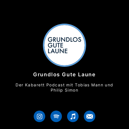
Grundlos Gute Laune
Der Kabarett Podcast mit Tobias Mann und
Philip Simon