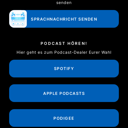
senden
SPRACHNACHRICHT SENDEN
PODCAST HÖREN!
Hier geht es zum Podcast-Dealer Eurer Wahl
SPOTIFY
APPLE PODCASTS
PODIGEE