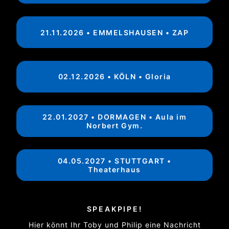
21.11.2026 • EMMELSHAUSEN • ZAP
02.12.2026 • KÖLN • Gloria
22.01.2027 • DORMAGEN • Aula im
Norbert Gym.
04.05.2027 • STUTTGART •
Theaterhaus
SPEAKPIPE!
Hier könnt Ihr Toby und Philip eine Nachricht