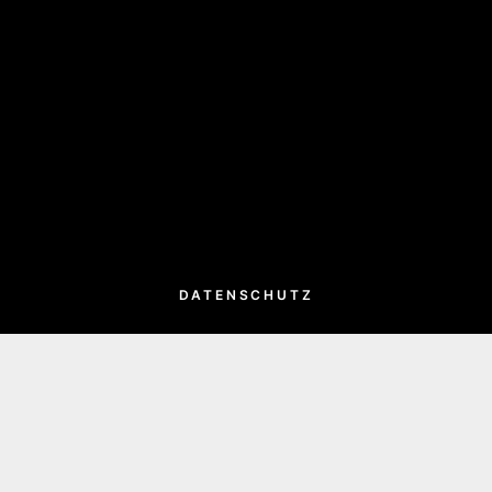
DATENSCHUTZ