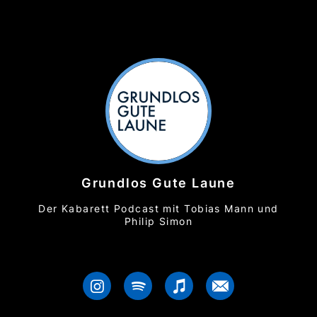
Grundlos Gute Laune
Der Kabarett Podcast mit Tobias Mann und
Philip Simon