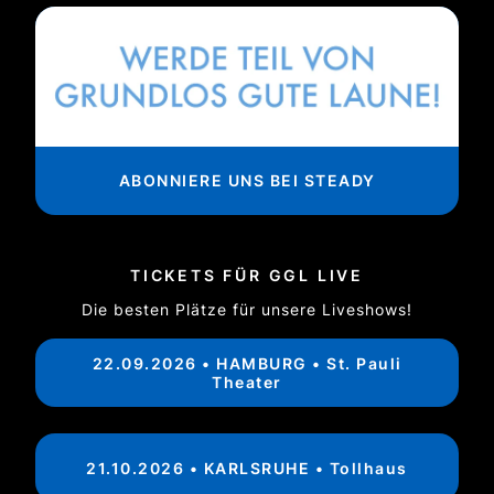
ABONNIERE UNS BEI STEADY
TICKETS FÜR GGL LIVE
Die besten Plätze für unsere Liveshows!
22.09.2026 • HAMBURG • St. Pauli
Theater
21.10.2026 • KARLSRUHE • Tollhaus