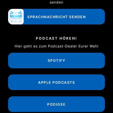
senden
SPRACHNACHRICHT SENDEN
PODCAST HÖREN!
Hier geht es zum Podcast-Dealer Eurer Wahl
SPOTIFY
APPLE PODCASTS
PODIGEE