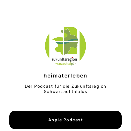
heimaterleben
Der Podcast für die Zukunftsregion
Schwarzachtalplus
Apple Podcast