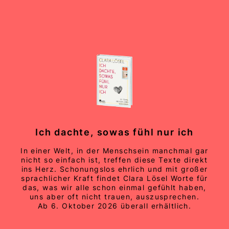
Ich dachte, sowas fühl nur ich
In einer Welt, in der Menschsein manchmal gar
nicht so einfach ist, treffen diese Texte direkt
ins Herz. Schonungslos ehrlich und mit großer
sprachlicher Kraft findet Clara Lösel Worte für
das, was wir alle schon einmal gefühlt haben,
uns aber oft nicht trauen, auszusprechen.
Ab 6. Oktober 2026 überall erhältlich.