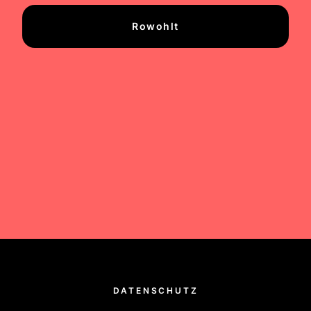
Rowohlt
DATENSCHUTZ