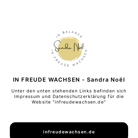
IN FREUDE WACHSEN - Sandra Noël
Unter den unten stehenden Links befinden sich
Impressum und Datenschutzerklärung für die
Website "infreudewachsen.de"
infreudewachsen.de