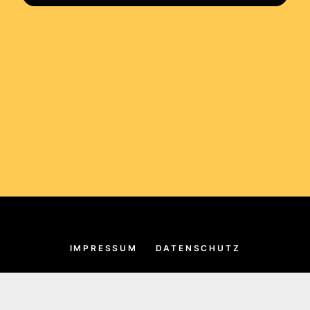
IMPRESSUM
DATENSCHUTZ