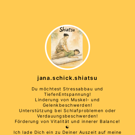
jana.schick.shiatsu
Du möchtest Stressabbau und
TiefenEntspannung!
Linderung von Muskel- und
Gelenkbeschwerden!
Unterstützung bei Schlafproblemen oder
Verdauungsbeschwerden!
Förderung von Vitalität und innerer Balance!
☯️
Ich lade Dich ein zu Deiner Auszeit auf meine