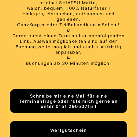
original SHIATSU Matte,
weich, bequem, 100% Naturfaser !
Hinlegen, eintauchen, entspannen und
genießen.
GanzKörper oder TeilBehandlung möglich !
☯️
Gerne bucht einen Termin über nachfolgenden
Link. Auswahlmöglichkeiten sind auf der
Buchungsseite möglich und auch kurzfristig
anpassbar.
☯️
Buchungen ab 30 Minuten möglich!
Schreibe mir eine Mail für eine
Terminanfrage oder rufe mich gerne an
unter 0151 29050715 !
Wertgutschein