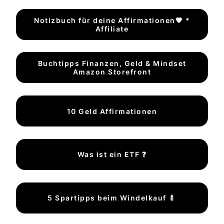
Notizbuch für deine Affirmationen🧡 *
Affiliate
Buchtipps Finanzen, Geld & Mindset
Amazon Storefront
10 Geld Affirmationen
Was ist ein ETF ❓
5 Spartipps beim Windelkauf 🍼