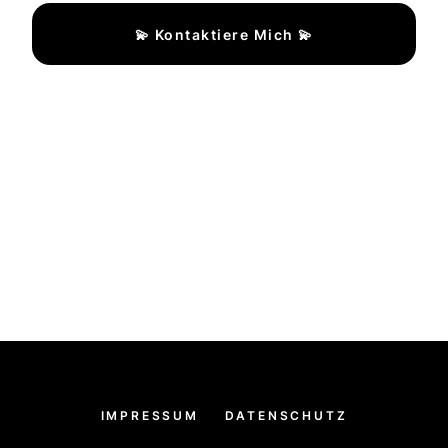
💫 Kontaktiere Mich 💫
IMPRESSUM
DATENSCHUTZ