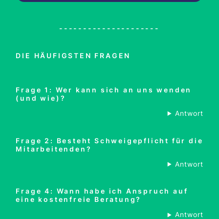
---------------------
DIE HÄUFIGSTEN FRAGEN
Frage 1: Wer kann sich an uns wenden
(und wie)?
Antwort
Frage 2: Besteht Schweigepflicht für die
Mitarbeitenden?
Antwort
Frage 4: Wann habe ich Anspruch auf
eine kostenfreie Beratung?
Antwort