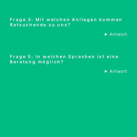
Frage 3: Mit welchen Anliegen kommen
Ratsuchende zu uns?
Antwort
Frage 5: In welchen Sprachen ist eine
Beratung möglich?
Antwort