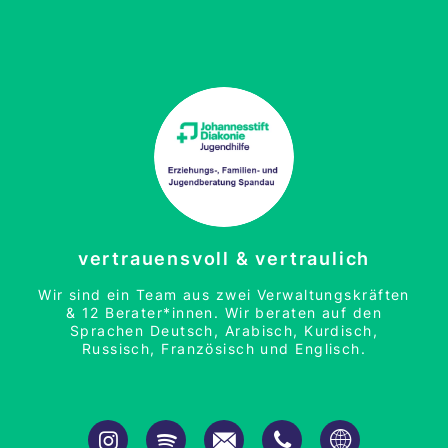
vertrauensvoll & vertraulich
Wir sind ein Team aus zwei Verwaltungskräften
& 12 Berater*innen. Wir beraten auf den
Sprachen Deutsch, Arabisch, Kurdisch,
Russisch, Französisch und Englisch.