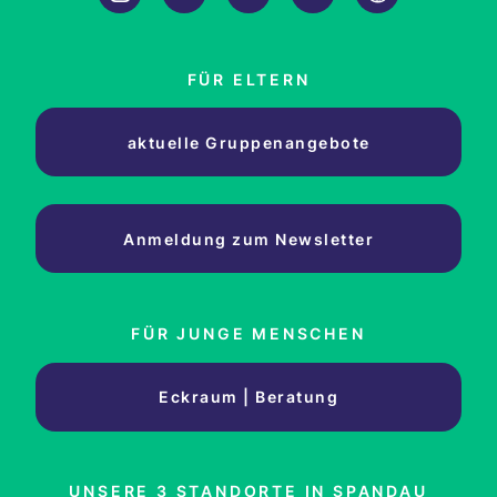
FÜR ELTERN
aktuelle Gruppenangebote
Anmeldung zum Newsletter
FÜR JUNGE MENSCHEN
Eckraum | Beratung
UNSERE 3 STANDORTE IN SPANDAU