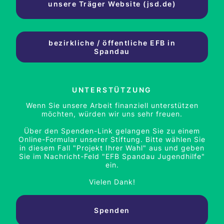
unsere Träger Website (jsd.de)
bezirkliche / öffentliche EFB in
Spandau
UNTERSTÜTZUNG
Wenn Sie unsere Arbeit finanziell unterstützen
möchten, würden wir uns sehr freuen.
Über den Spenden-Link gelangen Sie zu einem
Online-Formular unserer Stiftung. Bitte wählen Sie
in diesem Fall "Projekt Ihrer Wahl" aus und geben
Sie im Nachricht-Feld "EFB Spandau Jugendhilfe"
ein.
Vielen Dank!
Spenden