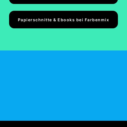
Papierschnitte & Ebooks bei Farbenmix