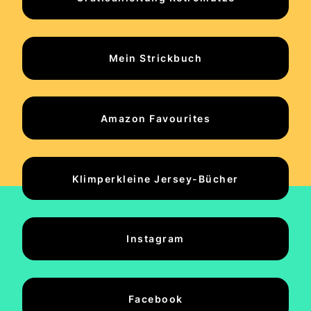
Mein Strickbuch
Amazon Favourites
Klimperkleine Jersey-Bücher
Instagram
Facebook