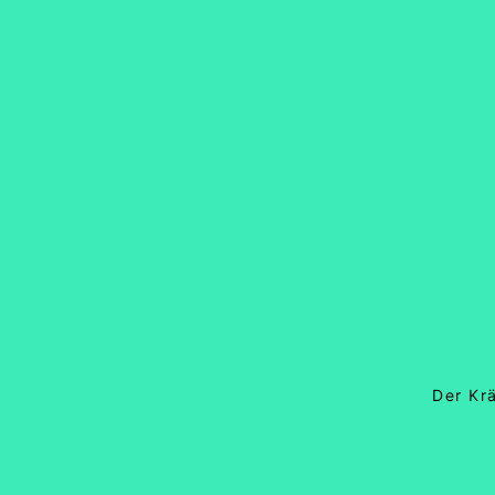
Der Kr