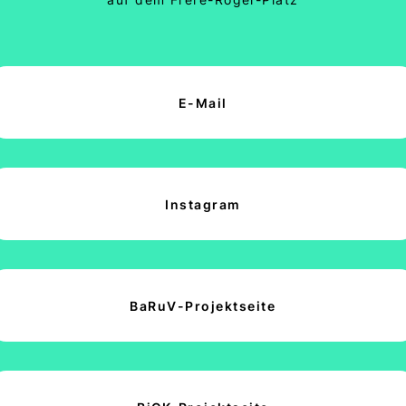
E-Mail
Instagram
BaRuV-Projektseite