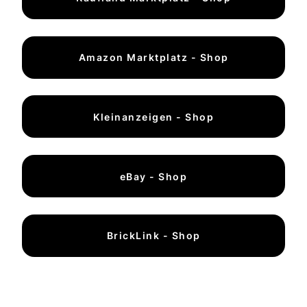
Amazon Marktplatz - Shop
Kleinanzeigen - Shop
eBay - Shop
BrickLink - Shop