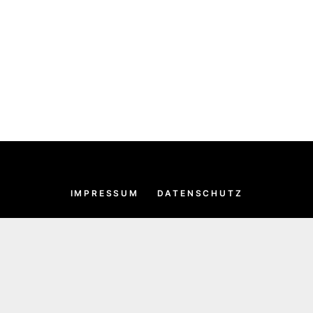
IMPRESSUM
DATENSCHUTZ