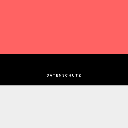
DATENSCHUTZ