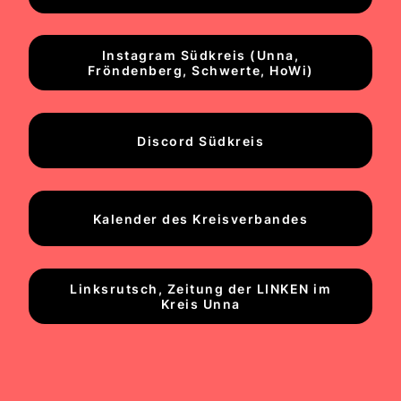
Instagram Südkreis (Unna,
Fröndenberg, Schwerte, HoWi)
Discord Südkreis
Kalender des Kreisverbandes
Linksrutsch, Zeitung der LINKEN im
Kreis Unna