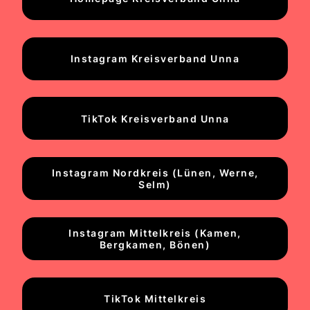
Instagram Kreisverband Unna
TikTok Kreisverband Unna
Instagram Nordkreis (Lünen, Werne,
Selm)
Instagram Mittelkreis (Kamen,
Bergkamen, Bönen)
TikTok Mittelkreis