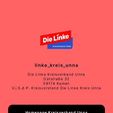
linke_kreis_unna
Die Linke Kreisverband Unna
Oststraße 32
59174 Kamen
V.i.S.d.P. Kreisvorstand Die Linke Kreis Unna
Homepage Kreisverband Unna