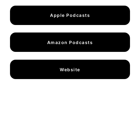
Apple Podcasts
Amazon Podcasts
Website