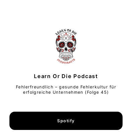
Learn Or Die Podcast
Fehlerfreundlich – gesunde Fehlerkultur für
erfolgreiche Unternehmen (Folge 45)
Spotify