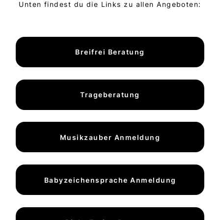
Unten findest du die Links zu allen Angeboten:
Breifrei Beratung
Trageberatung
Musikzauber Anmeldung
Babyzeichensprache Anmeldung