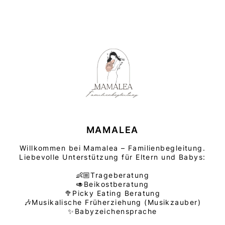
MAMALEA
Willkommen bei Mamalea – Familienbegleitung.
Liebevolle Unterstützung für Eltern und Babys:
👶🏼Trageberatung
🥑Beikostberatung
🥦Picky Eating Beratung
🎶Musikalische Früherziehung (Musikzauber)
✨Babyzeichensprache