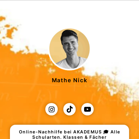
Mathe Nick
Online-Nachhilfe bei AKADEMUS 🎓 Alle
Schularten, Klassen & Fächer