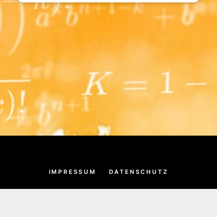
IMPRESSUM
DATENSCHUTZ