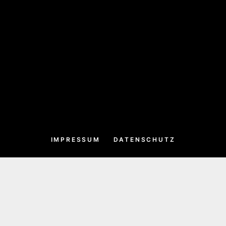
IMPRESSUM
DATENSCHUTZ