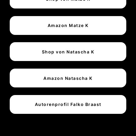
Amazon Matze K
Shop von Natascha K
Amazon Natascha K
Autorenprofil Falko Braast