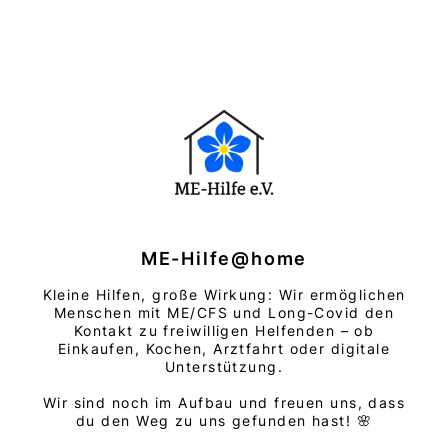
ME-Hilfe@home
Kleine Hilfen, große Wirkung: Wir ermöglichen
Menschen mit ME/CFS und Long-Covid den
Kontakt zu freiwilligen Helfenden – ob
Einkaufen, Kochen, Arztfahrt oder digitale
Unterstützung.
Wir sind noch im Aufbau und freuen uns, dass
du den Weg zu uns gefunden hast! 🌸