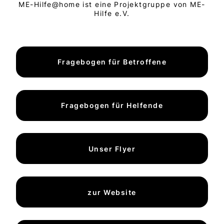
ME-Hilfe@home ist eine Projektgruppe von ME-
Hilfe e.V.
Fragebogen für Betroffene
Fragebogen für Helfende
Unser Flyer
zur Website