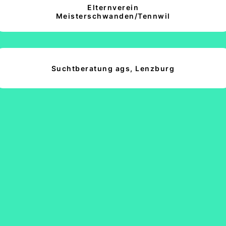
Elternverein
Meisterschwanden/Tennwil
Suchtberatung ags, Lenzburg