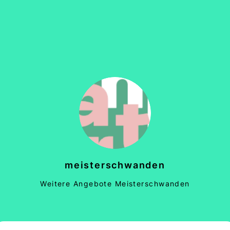
meisterschwanden
Weitere Angebote Meisterschwanden