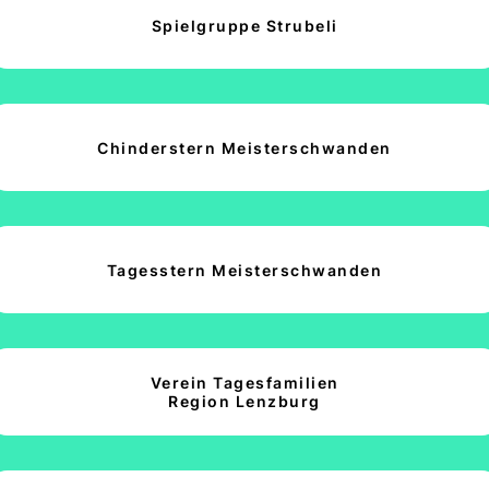
Spielgruppe Strubeli
Chinderstern Meisterschwanden
Tagesstern Meisterschwanden
Verein Tagesfamilien
Region Lenzburg