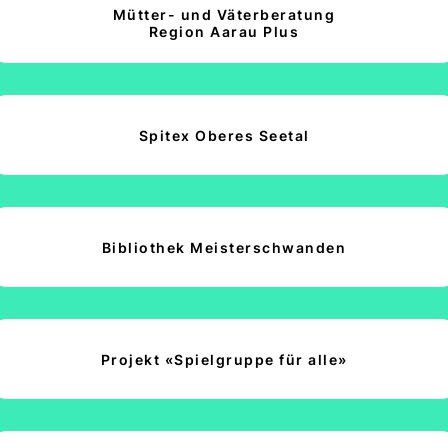
Mütter- und Väterberatung
Region Aarau Plus
Spitex Oberes Seetal
Bibliothek Meisterschwanden
Projekt «Spielgruppe für alle»