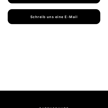
Schreib uns eine E-Mail