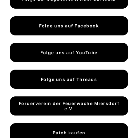
Folge uns auf Facebook
Folge uns auf YouTube
Folge uns auf Threads
Förderverein der Feuerwache Miersdorf
e.V.
Patch kaufen