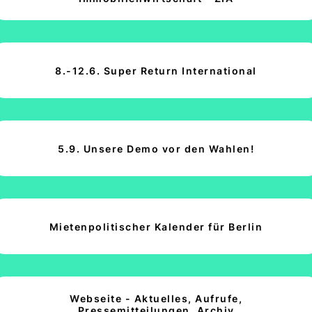
8.-12.6. Super Return International
5.9. Unsere Demo vor den Wahlen!
Mietenpolitischer Kalender für Berlin
Webseite - Aktuelles, Aufrufe,
Pressemitteilungen, Archiv