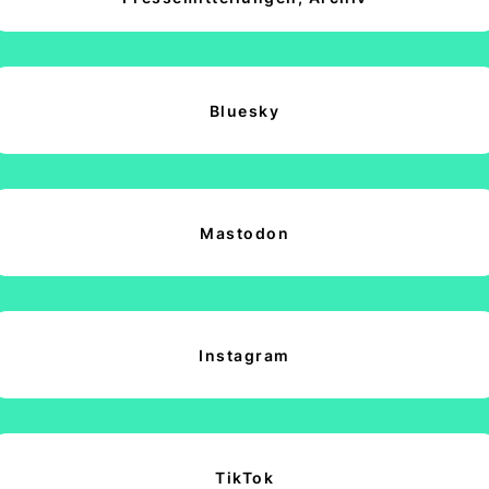
Bluesky
Mastodon
Instagram
TikTok