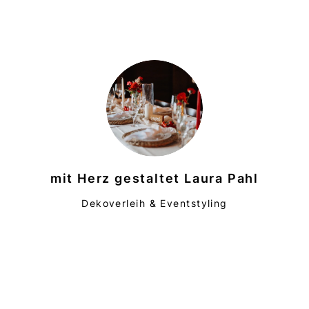
mit Herz gestaltet Laura Pahl
Dekoverleih & Eventstyling