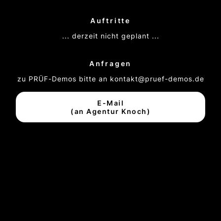
Auftritte
... derzeit nicht geplant ...
Anfragen
zu PRÜF-Demos bitte an kontakt@pruef-demos.de
E-Mail
(an Agentur Knoch)