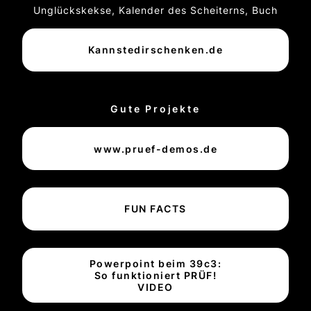
Unglückskekse, Kalender des Scheiterns, Buch
Kannstedirschenken.de
Gute Projekte
www.pruef-demos.de
FUN FACTS
Powerpoint beim 39c3:
So funktioniert PRÜF!
VIDEO