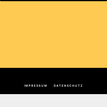
IMPRESSUM
DATENSCHUTZ