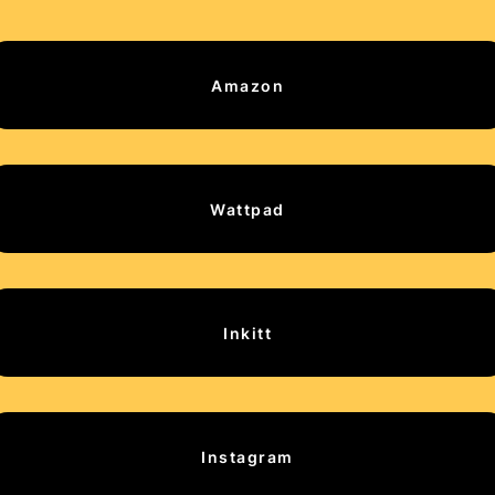
Amazon
Wattpad
Inkitt
Instagram