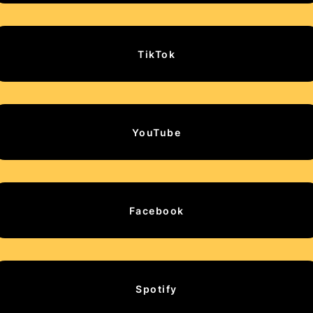
TikTok
YouTube
Facebook
Spotify