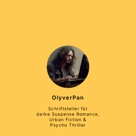
OlyverPan
Schriftsteller für
darke Suspense Romance,
Urban Fiction &
Psycho Thriller