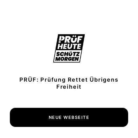
PRÜF: Prüfung Rettet Übrigens
Freiheit
NEUE WEBSEITE