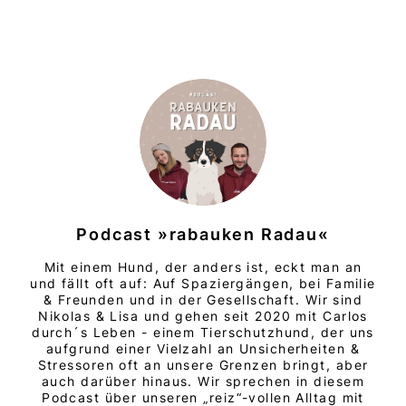
Podcast »rabauken Radau«
Mit einem Hund, der anders ist, eckt man an
und fällt oft auf: Auf Spaziergängen, bei Familie
& Freunden und in der Gesellschaft. Wir sind
Nikolas & Lisa und gehen seit 2020 mit Carlos
durch´s Leben - einem Tierschutzhund, der uns
aufgrund einer Vielzahl an Unsicherheiten &
Stressoren oft an unsere Grenzen bringt, aber
auch darüber hinaus. Wir sprechen in diesem
Podcast über unseren „reiz“-vollen Alltag mit