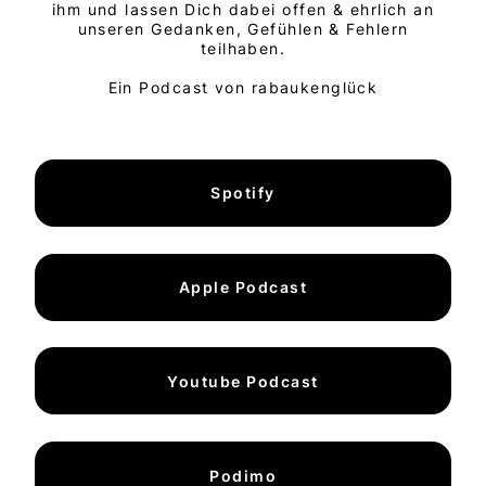
ihm und lassen Dich dabei offen & ehrlich an
unseren Gedanken, Gefühlen & Fehlern
teilhaben.
Ein Podcast von rabaukenglück
Spotify
Apple Podcast
Youtube Podcast
Podimo