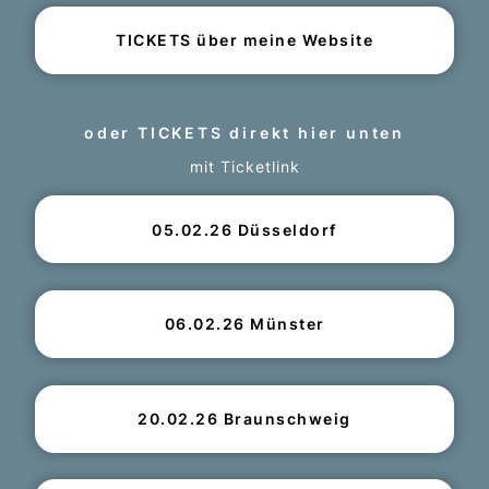
TICKETS über meine Website
oder TICKETS direkt hier unten
mit Ticketlink
05.02.26 Düsseldorf
06.02.26 Münster
20.02.26 Braunschweig