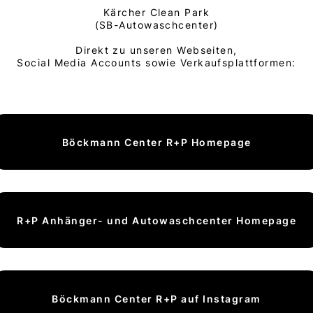
Kärcher Clean Park
(SB-Autowaschcenter)
Direkt zu unseren Webseiten,
Social Media Accounts sowie Verkaufsplattformen:
Böckmann Center R+P Homepage
R+P Anhänger- und Autowaschcenter Homepage
Böckmann Center R+P auf Instagram