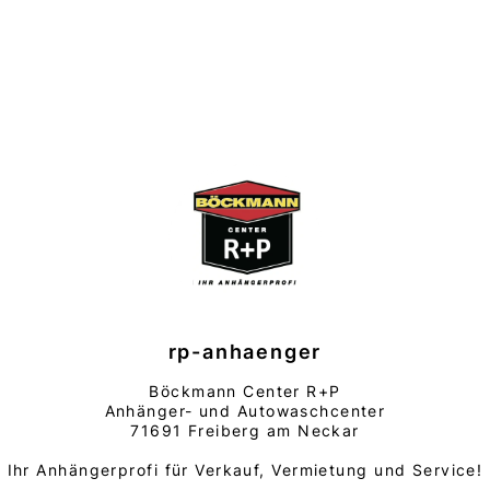
rp-anhaenger
Böckmann Center R+P
Anhänger- und Autowaschcenter
71691 Freiberg am Neckar
Ihr Anhängerprofi für Verkauf, Vermietung und Service!