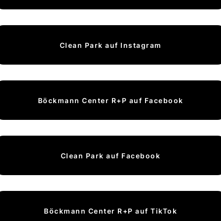
Clean Park auf Instagram
Böckmann Center R+P auf Facebook
Clean Park auf Facebook
Böckmann Center R+P auf TikTok