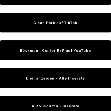
Clean Park auf TikTok
Böckmann Center R+P auf YouTube
kleinanzeigen - Alle Inserate
AutoScout24 - Inserate