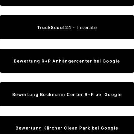
TruckScout24 - Inserate
Bewertung R+P Anhängercenter bei Google
Bewertung Böckmann Center R+P bei Google
Bewertung Kärcher Clean Park bei Google