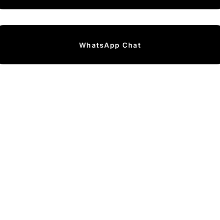
WhatsApp Chat