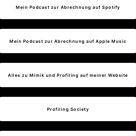
Mein Podcast zur Abrechnung auf Spotify
Mein Podcast zur Abrechnung auf Apple Music
Alles zu Mimik und Profiling auf meiner Website
Profiling Society