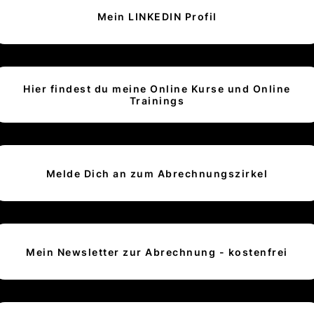
Mein LINKEDIN Profil
Hier findest du meine Online Kurse und Online
Trainings
Melde Dich an zum Abrechnungszirkel
Mein Newsletter zur Abrechnung - kostenfrei