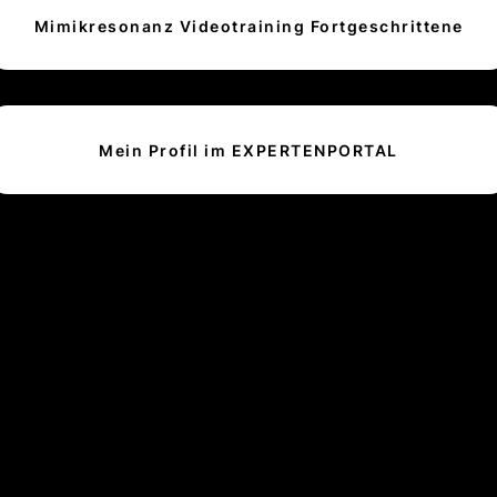
Mimikresonanz Videotraining Fortgeschrittene
Mein Profil im EXPERTENPORTAL