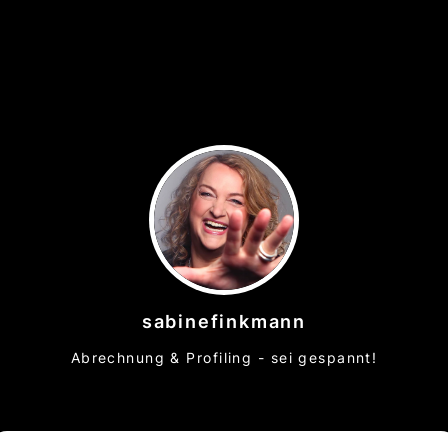
sabinefinkmann
Abrechnung & Profiling - sei gespannt!