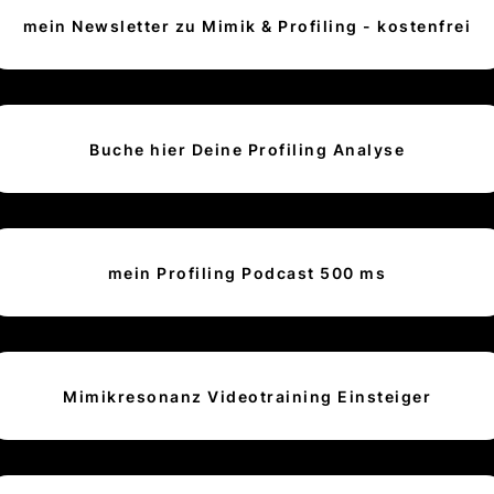
mein Newsletter zu Mimik & Profiling - kostenfrei
Buche hier Deine Profiling Analyse
mein Profiling Podcast 500 ms
Mimikresonanz Videotraining Einsteiger