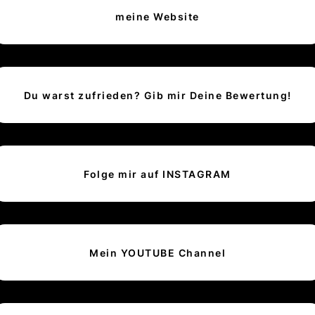
meine Website
Du warst zufrieden? Gib mir Deine Bewertung!
Folge mir auf INSTAGRAM
Mein YOUTUBE Channel