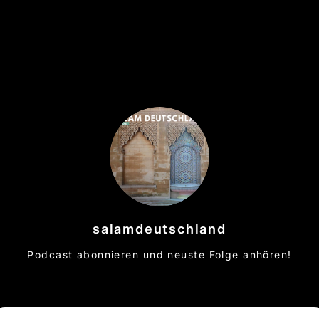
salamdeutschland
Podcast abonnieren und neuste Folge anhören!