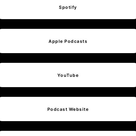
Spotify
Apple Podcasts
YouTube
Podcast Website