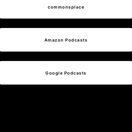
commonsplace
Amazon Podcasts
Google Podcasts