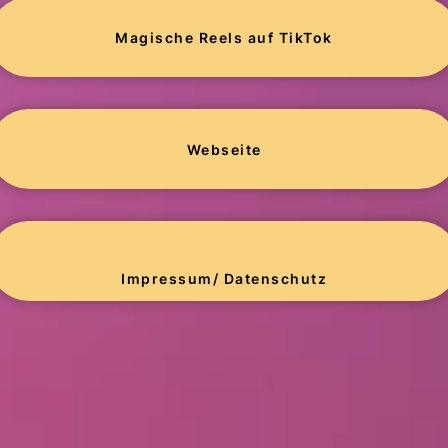
Magische Reels auf TikTok
Webseite
Impressum/ Datenschutz