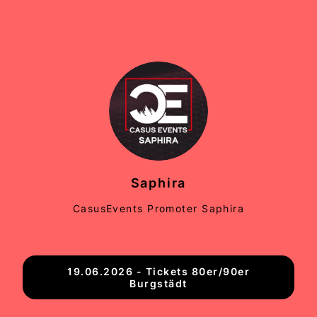
Saphira
CasusEvents Promoter Saphira
19.06.2026 - Tickets 80er/90er
Burgstädt