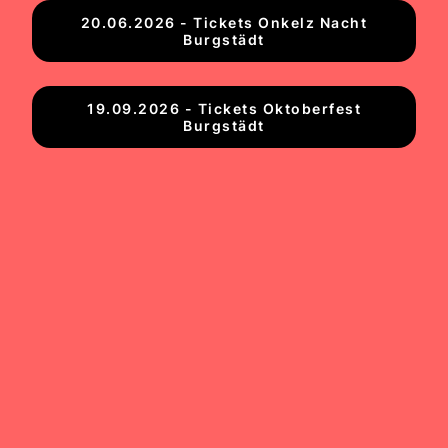
20.06.2026 - Tickets Onkelz Nacht
Burgstädt
19.09.2026 - Tickets Oktoberfest
Burgstädt