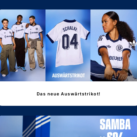
Das neue Auswärtstrikot!