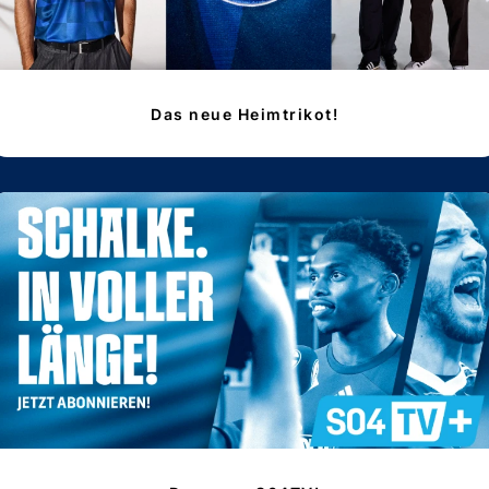
Das neue Heimtrikot!