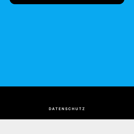
DATENSCHUTZ